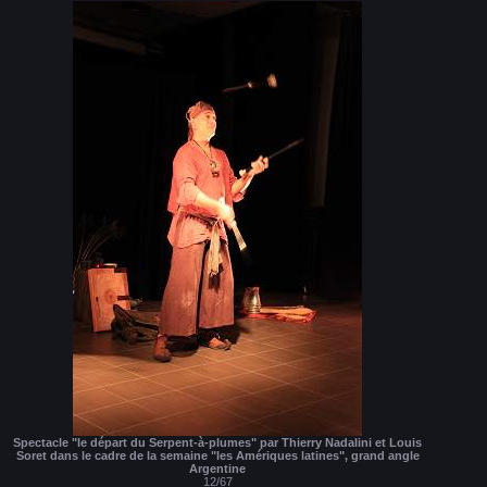
Spectacle "le départ du Serpent-à-plumes" par Thierry Nadalini et Louis
Soret dans le cadre de la semaine "les Amériques latines", grand angle
Argentine
12/67