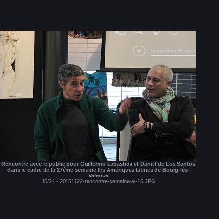
Rencontre avec le public pour Guillermo Labastida et Daniel de Los Santos
dans le cadre de la 27éme semaine les Amériques latines de Bourg-lès-
Valence
15/24 - 20151122-rencontre-semaine-al-15.JPG