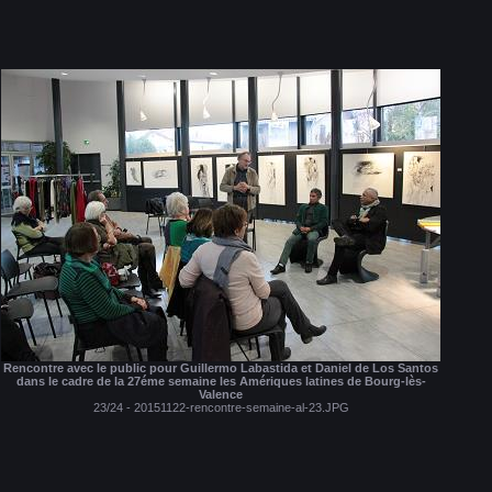
Rencontre avec le public pour Guillermo Labastida et Daniel de Los Santos
dans le cadre de la 27éme semaine les Amériques latines de Bourg-lès-
Valence
23/24 - 20151122-rencontre-semaine-al-23.JPG