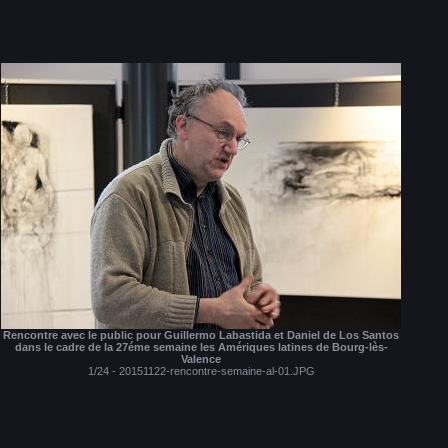
Rencontre avec le public pour Guillermo Labastida et Daniel de Los Santos
dans le cadre de la 27éme semaine les Amériques latines de Bourg-lès-
Valence
1/24 - 20151122-rencontre-semaine-al-01.JPG