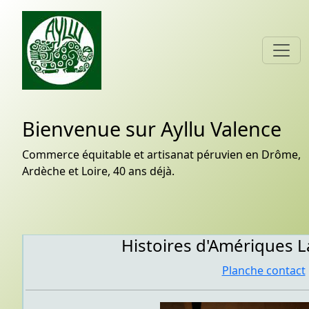
Bienvenue sur Ayllu Valence
Commerce équitable et artisanat péruvien en Drôme,
Ardèche et Loire, 40 ans déjà.
Histoires d'Amériques L
Planche contact