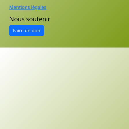
Mentions légales
Nous soutenir
Faire un don