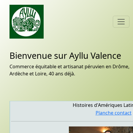
Bienvenue sur Ayllu Valence
Commerce équitable et artisanat péruvien en Drôme,
Ardèche et Loire, 40 ans déjà.
Histoires d'Amériques Lati
Planche contact