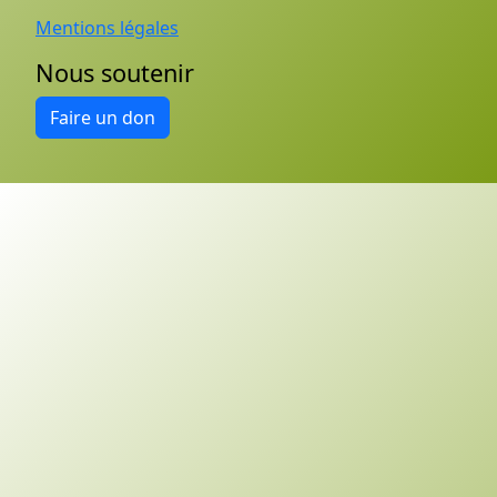
Mentions légales
Nous soutenir
Faire un don