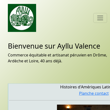
Bienvenue sur Ayllu Valence
Commerce équitable et artisanat péruvien en Drôme,
Ardèche et Loire, 40 ans déjà.
Histoires d'Amériques Lati
Planche contact