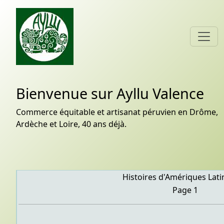
Bienvenue sur Ayllu Valence
Commerce équitable et artisanat péruvien en Drôme,
Ardèche et Loire, 40 ans déjà.
Histoires d'Amériques Lati
Page 1