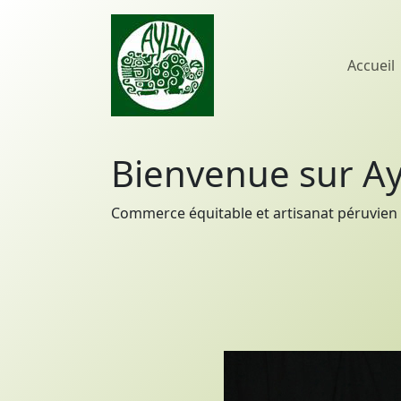
Accueil
Bienvenue sur Ay
Commerce équitable et artisanat péruvien 