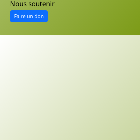
Nous soutenir
Faire un don