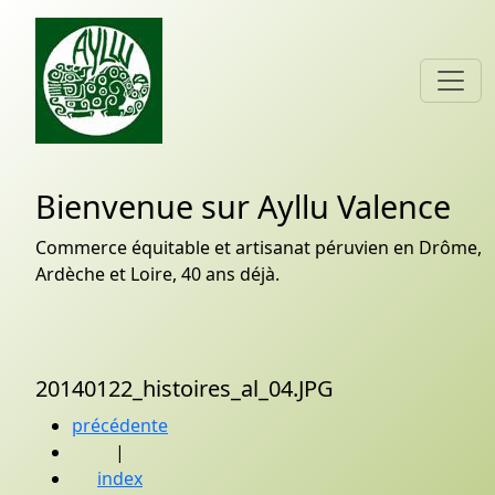
Bienvenue sur Ayllu Valence
Commerce équitable et artisanat péruvien en Drôme,
Ardèche et Loire, 40 ans déjà.
20140122_histoires_al_04.JPG
précédente
|
index