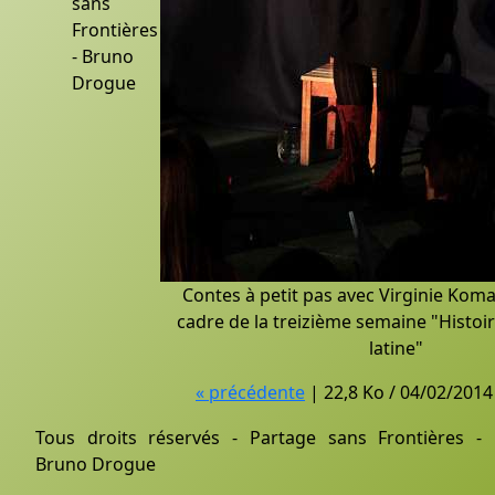
sans
Frontières
- Bruno
Drogue
Contes à petit pas avec Virginie Koma
cadre de la treizième semaine "Histoi
latine"
« précédente
| 22,8 Ko / 04/02/2014
Tous droits réservés - Partage sans Frontières -
Bruno Drogue