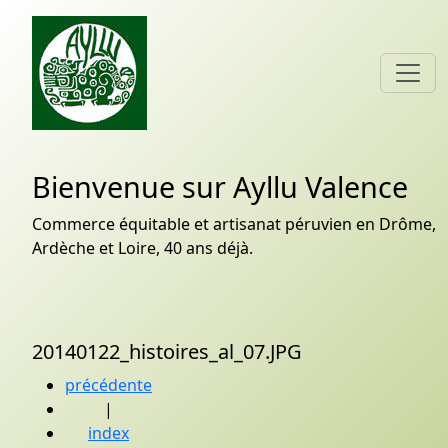
Bienvenue sur Ayllu Valence
Commerce équitable et artisanat péruvien en Drôme,
Ardèche et Loire, 40 ans déjà.
20140122_histoires_al_07.JPG
précédente
|
index