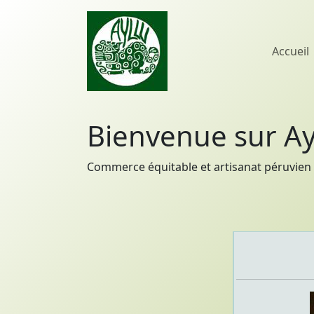
Accueil
Bienvenue sur Ay
Commerce équitable et artisanat péruvien 