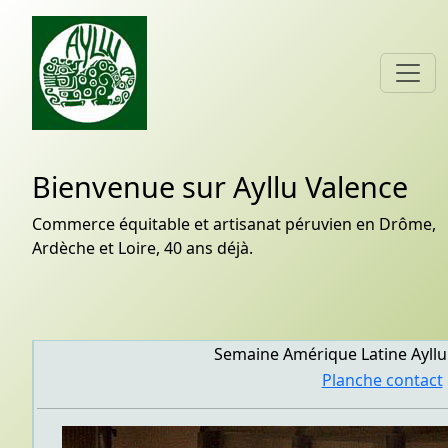
Bienvenue sur Ayllu Valence
Commerce équitable et artisanat péruvien en Drôme,
Ardèche et Loire, 40 ans déjà.
Semaine Amérique Latine Ayllu
Planche contact