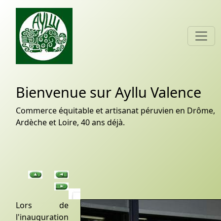
Bienvenue sur Ayllu Valence
Commerce équitable et artisanat péruvien en Drôme,
Ardèche et Loire, 40 ans déjà.
Lors de
l'inauguration