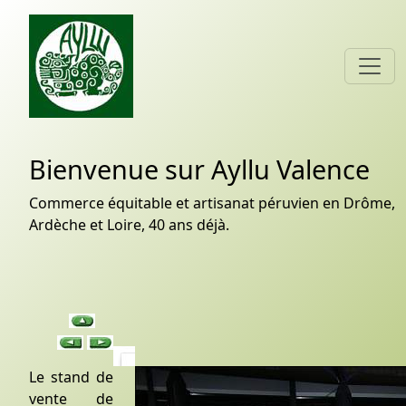
Bienvenue sur Ayllu Valence
Commerce équitable et artisanat péruvien en Drôme,
Ardèche et Loire, 40 ans déjà.
Le stand de
vente de