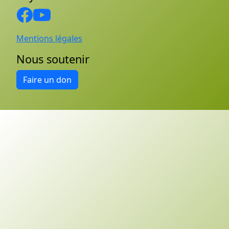
Mentions légales
Nous soutenir
Faire un don