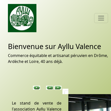
Bienvenue sur Ayllu Valence
Commerce équitable et artisanat péruvien en Drôme,
Ardèche et Loire, 40 ans déjà.
Le stand de vente de
l'association Ayllu Valence