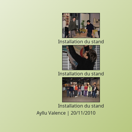
Installation du stand
Installation du stand
Installation du stand
Ayllu Valence | 20/11/2010