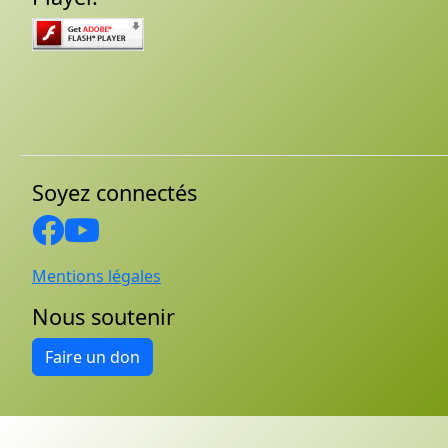
Soyez connectés
Mentions légales
Nous soutenir
Faire un don