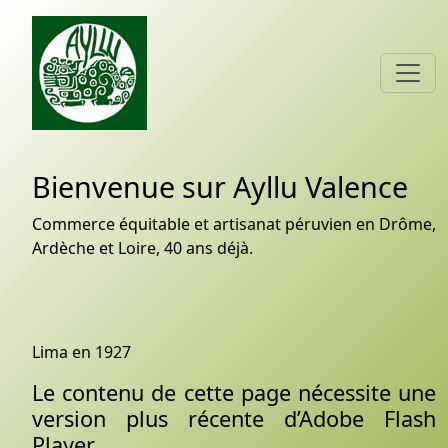
Bienvenue sur Ayllu Valence
Commerce équitable et artisanat péruvien en Drôme,
Ardèche et Loire, 40 ans déjà.
Lima en 1927
Le contenu de cette page nécessite une
version plus récente d’Adobe Flash
Player.