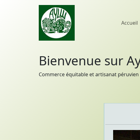
Accueil
Bienvenue sur Ay
Commerce équitable et artisanat péruvien 