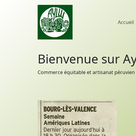
Accueil
Bienvenue sur Ay
Commerce équitable et artisanat péruvien 