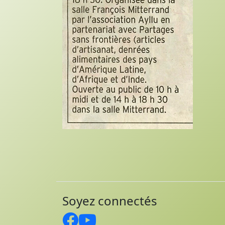
Soyez connectés