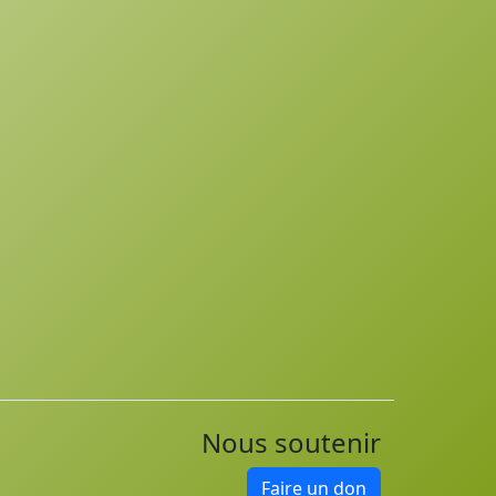
Nous soutenir
Faire un don