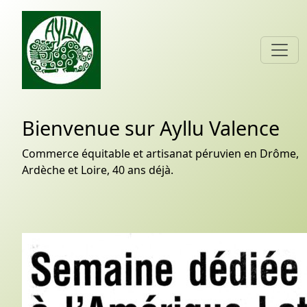
Bienvenue sur Ayllu Valence
Commerce équitable et artisanat péruvien en Drôme,
Ardèche et Loire, 40 ans déjà.