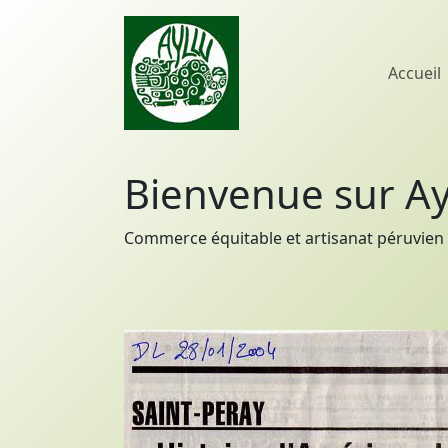
Accueil
Bienvenue sur Ay
Commerce équitable et artisanat péruvien 