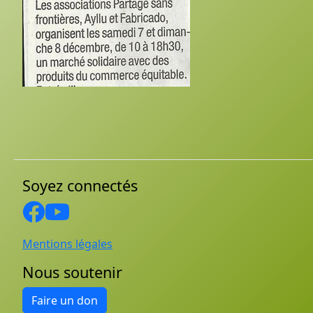
Soyez connectés
Mentions légales
Nous soutenir
Faire un don