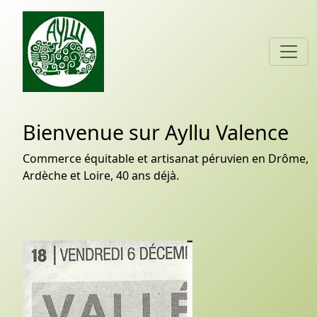
Bienvenue sur Ayllu Valence
Commerce équitable et artisanat péruvien en Drôme,
Ardèche et Loire, 40 ans déjà.