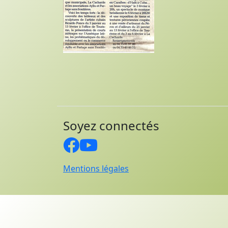
Soyez connectés
Mentions légales