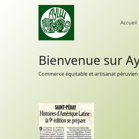
Accueil
Bienvenue sur Ay
Commerce équitable et artisanat péruvien 