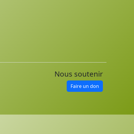
Nous soutenir
Faire un don